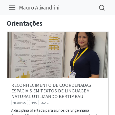
Mauro Alixandrini
Orientações
RECONHECIMENTO DE COORDENADAS
ESPACIAIS EM TEXTOS DE LINGUAGEM
NATURAL UTILIZANDO BERTIMBAU
MESTRADO
PPEC
2024.1
A disciplina ofertada para alunos de Engenharia